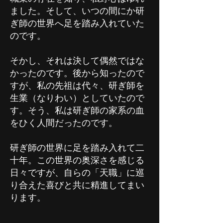
ました。そして、いつの間にか研
ぎ師の世界へ足を踏み入れていた
のです。
そかし、それは決して偶然ではな
かったのです。後から知ったので
すが、私の先祖は代々、研ぎ師を
生業（なりわい）としていたので
す。そう、私は研ぎ師の家系の血
をひく人間だったのです。
研ぎ師の世界に足を踏み入れて二
十年。
​この世界の奥深さを感じる
日々ですが、自らの「天職」に巡
り合えた喜びと共に精進してまい
ります。